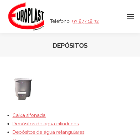
Teléfono:
93 877 18 32
DEPÓSITOS
Caixa sifonada
Depósitos de água cilíndricos
Depósitos de água retangulares