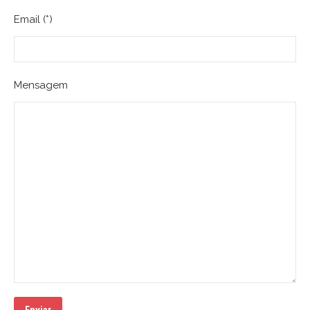
Email (*)
Mensagem