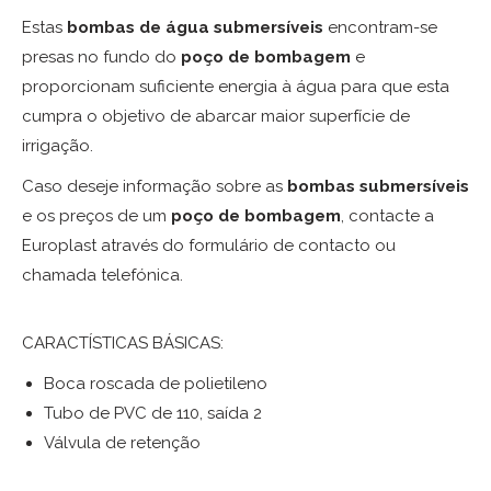
Estas
bombas de água submersíveis
encontram-se
presas no fundo do
poço de bombagem
e
proporcionam suficiente energia à água para que esta
cumpra o objetivo de abarcar maior superfície de
irrigação.
Caso deseje informação sobre as
bombas submersíveis
e os preços de um
poço de bombagem
, contacte a
Europlast através do formulário de contacto ou
chamada telefónica.
CARACTÍSTICAS BÁSICAS:
Boca roscada de polietileno
Tubo de PVC de 110, saída 2
Válvula de retenção