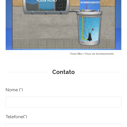
Contato
Nome (*)
Telefone(*)