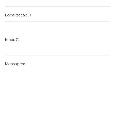
Localização(*)
Email (*)
Mensagem