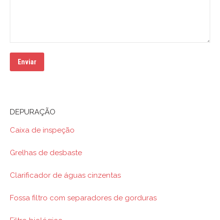
DEPURAÇÃO
Caixa de inspeção
Grelhas de desbaste
Clarificador de águas cinzentas
Fossa filtro com separadores de gorduras