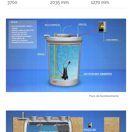
3700
2035 mm.
1270 mm.