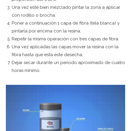
Una vez esté bien mezclado pintar la zona a aplicar
con rodillo o brocha.
Poner a continuación 1 capa de fibra (tela blanca) y
pintarla por encima con la resina.
Repetir la misma operación con tres capas de fibra.
Una vez aplicadas las capas mover la resina con la
fibra hasta que esta este desecha.
Dejar secar durante un periodo aproximado de cuatro
horas mínimo.