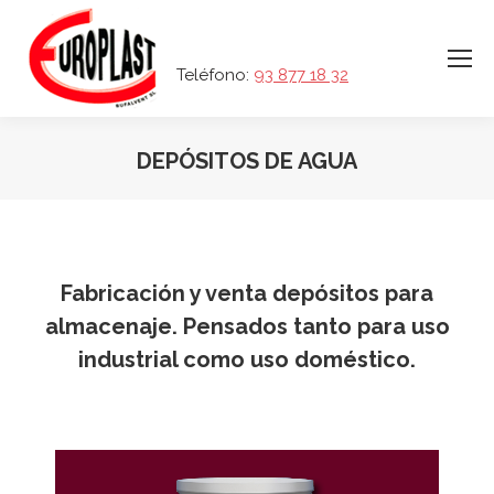
Teléfono:
93 877 18 32
DEPÓSITOS DE AGUA
Fabricación y venta depósitos para
almacenaje. Pensados tanto para uso
industrial como uso doméstico.