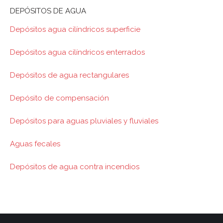
DEPÓSITOS DE AGUA
Depósitos agua cilíndricos superficie
Depósitos agua cilíndricos enterrados
Depósitos de agua rectangulares
Depósito de compensación
Depósitos para aguas pluviales y fluviales
Aguas fecales
Depósitos de agua contra incendios