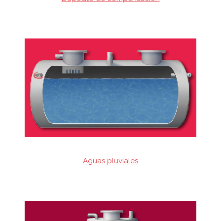
Aguas pluviales