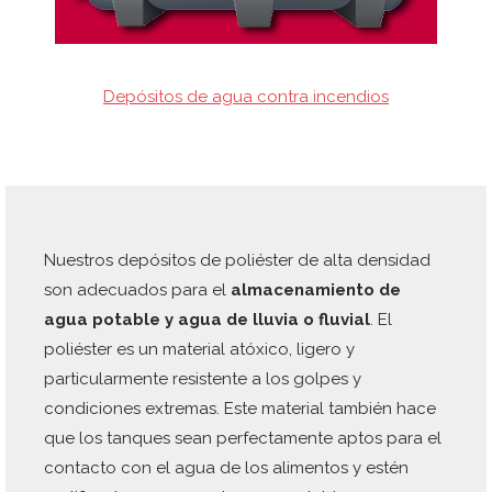
Depósitos de agua contra incendios
Nuestros depósitos de poliéster de alta densidad
son adecuados para el
almacenamiento de
agua potable y agua de lluvia o fluvial
. El
poliéster es un material atóxico, ligero y
particularmente resistente a los golpes y
condiciones extremas. Este material también hace
que los tanques sean perfectamente aptos para el
contacto con el agua de los alimentos y estén