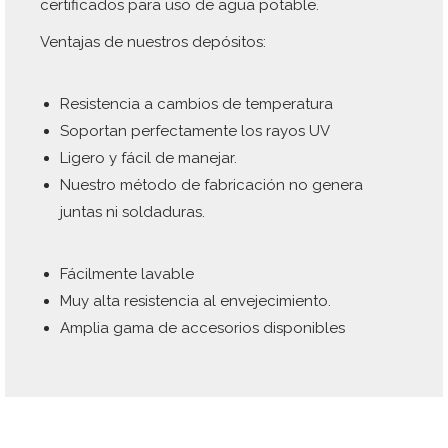
certificados para uso de agua potable.
Ventajas de nuestros depósitos:
Resistencia a cambios de temperatura
Soportan perfectamente los rayos UV
Ligero y fácil de manejar.
Nuestro método de fabricación no genera
juntas ni soldaduras.
Fácilmente lavable
Muy alta resistencia al envejecimiento.
Amplia gama de accesorios disponibles