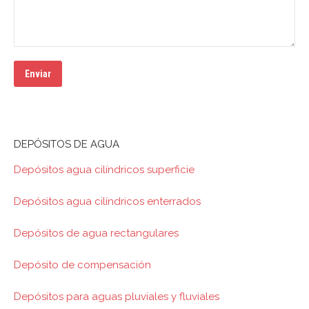
DEPÓSITOS DE AGUA
Depósitos agua cilíndricos superficie
Depósitos agua cilíndricos enterrados
Depósitos de agua rectangulares
Depósito de compensación
Depósitos para aguas pluviales y fluviales