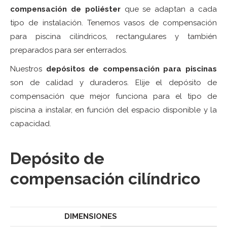
compensación de poliéster
que se adaptan a cada
tipo de instalación. Tenemos vasos de compensación
para piscina cilíndricos, rectangulares y también
preparados para ser enterrados.
Nuestros
depósitos de compensación para piscinas
son de calidad y duraderos. Elije el depósito de
compensación que mejor funciona para el tipo de
piscina a instalar, en función del espacio disponible y la
capacidad.
Depósito de
compensación cilíndrico
DIMENSIONES