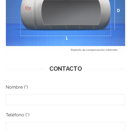
CONTACTO
Nombre (*)
Teléfono (*)