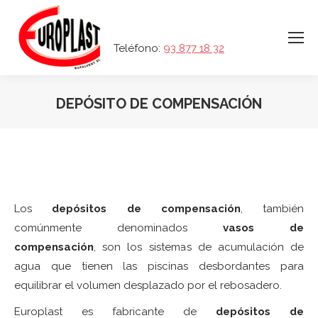
Teléfono:
93 877 18 32
DEPÓSITO DE COMPENSACIÓN
Los
depósitos de compensación
, también
comúnmente denominados
vasos de
compensación
, son los sistemas de acumulación de
agua que tienen las piscinas desbordantes para
equilibrar el volumen desplazado por el rebosadero.
Europlast es fabricante de
depósitos de