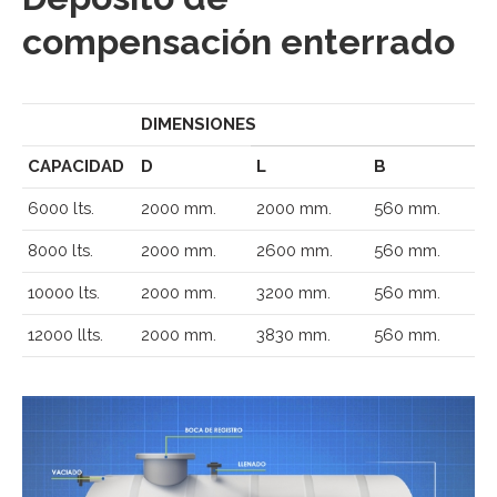
compensación enterrado
DIMENSIONES
CAPACIDAD
D
L
B
6000 lts.
2000 mm.
2000 mm.
560 mm.
8000 lts.
2000 mm.
2600 mm.
560 mm.
10000 lts.
2000 mm.
3200 mm.
560 mm.
12000 llts.
2000 mm.
3830 mm.
560 mm.