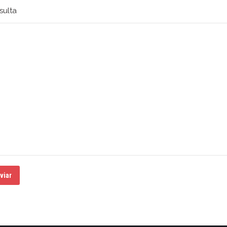
sulta