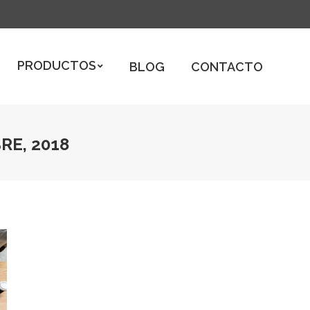
ODUCTOS
BLOG
CONTACTO
PRODUCTOS
BLOG
CONTACTO
RE, 2018