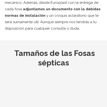
mecánico. Además, desde Europlast con la entrega de
cada fosa
adjuntamos un documento con la debidas
normas de instalación
y un croquis aclaratorio que te
será sumamente útil. Aunque siempre nos tendrás a tu
disposición para cualquier consulta o duda.
Tamaños de las Fosas
sépticas