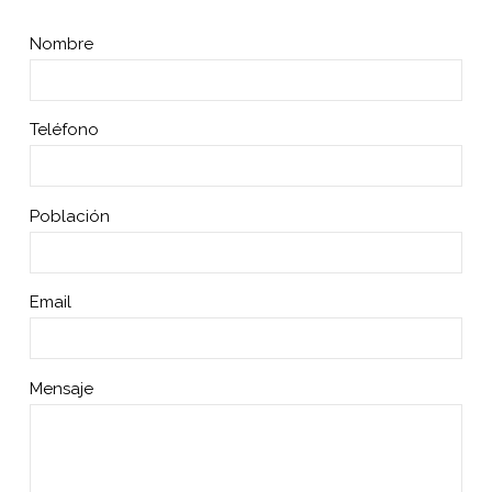
Nombre
Teléfono
Población
Email
Mensaje