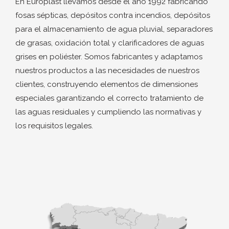
En Europlast llevamos desde el año 1992 fabricando
fosas sépticas, depósitos contra incendios, depósitos
para el almacenamiento de agua pluvial, separadores
de grasas, oxidación total y clarificadores de aguas
grises en poliéster. Somos fabricantes y adaptamos
nuestros productos a las necesidades de nuestros
clientes, construyendo elementos de dimensiones
especiales garantizando el correcto tratamiento de
las aguas residuales y cumpliendo las normativas y
los requisitos legales.