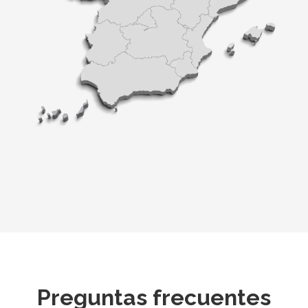
Preguntas frecuentes