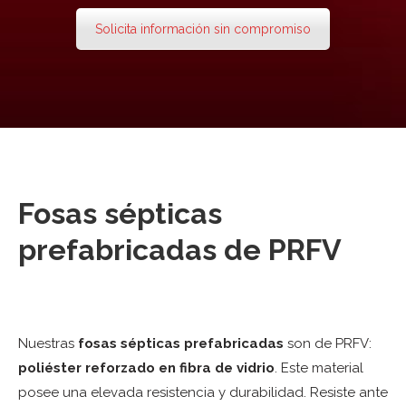
Solicita información sin compromiso
Fosas sépticas
prefabricadas de PRFV
Nuestras
fosas sépticas prefabricadas
son de PRFV:
poliéster reforzado en fibra de vidrio
. Este material
posee una elevada resistencia y durabilidad. Resiste ante