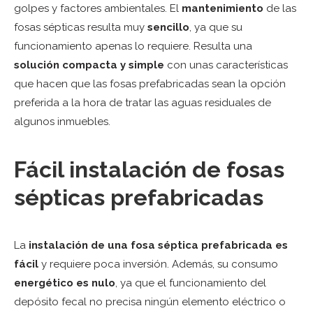
golpes y factores ambientales. El
mantenimiento
de las
fosas sépticas resulta muy
sencillo
, ya que su
funcionamiento apenas lo requiere. Resulta una
solución compacta y simple
con unas características
que hacen que las fosas prefabricadas sean la opción
preferida a la hora de tratar las aguas residuales de
algunos inmuebles.
Fácil instalación de fosas
sépticas prefabricadas
La
instalación de una fosa séptica prefabricada es
fácil
y requiere poca inversión. Además, su consumo
energético es nulo
, ya que el funcionamiento del
depósito fecal no precisa ningún elemento eléctrico o