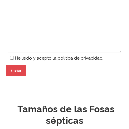
He leído y acepto la
política de privacidad
Tamaños de las Fosas
sépticas