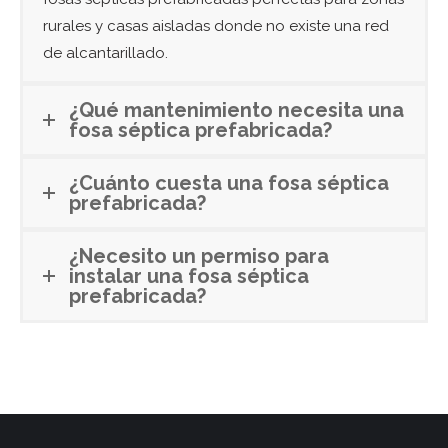
rurales y casas aisladas donde no existe una red
de alcantarillado.
¿Qué mantenimiento necesita una
fosa séptica prefabricada?
¿Cuánto cuesta una fosa séptica
prefabricada?
¿Necesito un permiso para
instalar una fosa séptica
prefabricada?