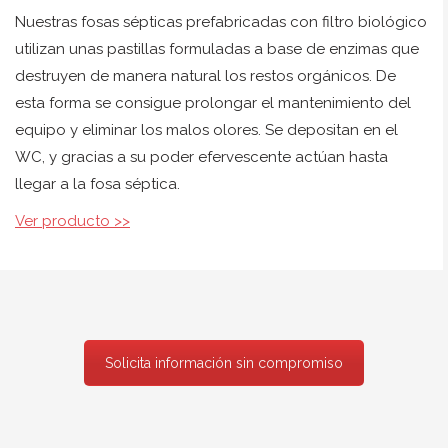
Nuestras fosas sépticas prefabricadas con filtro biológico
utilizan unas pastillas formuladas a base de enzimas que
destruyen de manera natural los restos orgánicos. De
esta forma se consigue prolongar el mantenimiento del
equipo y eliminar los malos olores. Se depositan en el
WC, y gracias a su poder efervescente actúan hasta
llegar a la fosa séptica.
Ver producto >>
Solicita información sin compromiso