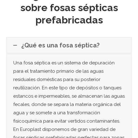
sobre fosas sépticas
prefabricadas
¿Qué es una fosa séptica?
Una fosa séptica es un sistema de depuración
para el tratamiento primario de las aguas
residuales domésticas para su posterior
reutilización. En este tipo de depósitos o tanques
estancos e impermeables, se almacenan las aguas
fecales, donde se separa la materia orgánica del
agua y se somete a una transformación
fisicoquímica para evitar vertidos contaminantes.
En Europlast disponemos de gran variedad de
fosas sépticas prefabricadas perfectas para zonas