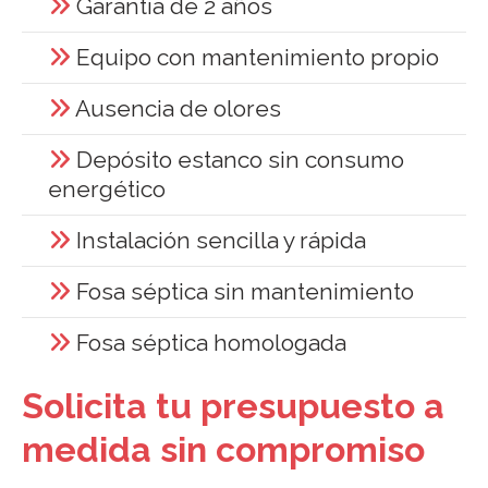
Garantía de 2 años
Equipo con mantenimiento propio
Ausencia de olores
Depósito estanco sin consumo
energético
Instalación sencilla y rápida
Fosa séptica sin mantenimiento
Fosa séptica homologada
Solicita tu presupuesto a
medida sin compromiso