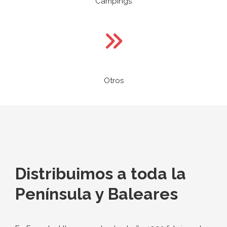
Campings
Otros
Distribuimos a toda la
Península y Baleares