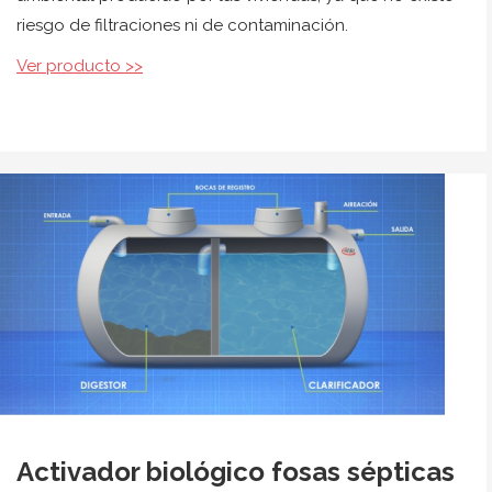
riesgo de filtraciones ni de contaminación.
Ver producto >>
Activador biológico fosas sépticas