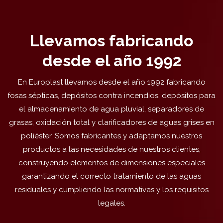
Llevamos fabricando
desde el año 1992
En Europlast llevamos desde el año 1992 fabricando
fosas sépticas, depósitos contra incendios, depósitos para
el almacenamiento de agua pluvial, separadores de
grasas, oxidación total y clarificadores de aguas grises en
poliéster. Somos fabricantes y adaptamos nuestros
productos a las necesidades de nuestros clientes,
construyendo elementos de dimensiones especiales
garantizando el correcto tratamiento de las aguas
residuales y cumpliendo las normativas y los requisitos
legales.