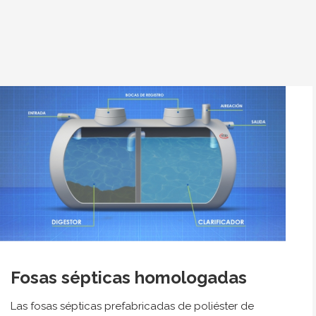
Fosas sépticas homologadas
Las fosas sépticas prefabricadas de poliéster de