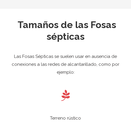
Tamaños de las Fosas
sépticas
Las Fosas Sépticas se suelen usar en ausencia de
conexiones a las redes de alcantarillado, como por
ejemplo:
Terreno rústico