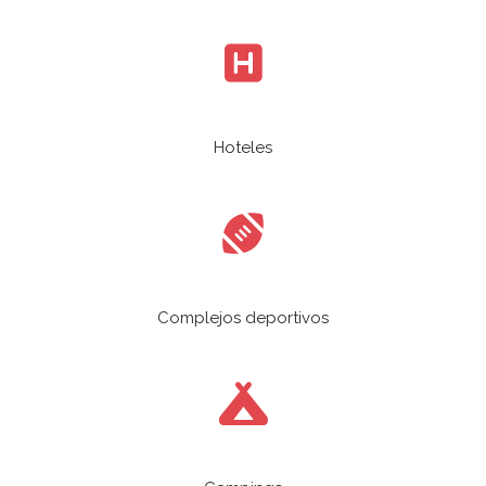
Hoteles
Complejos deportivos