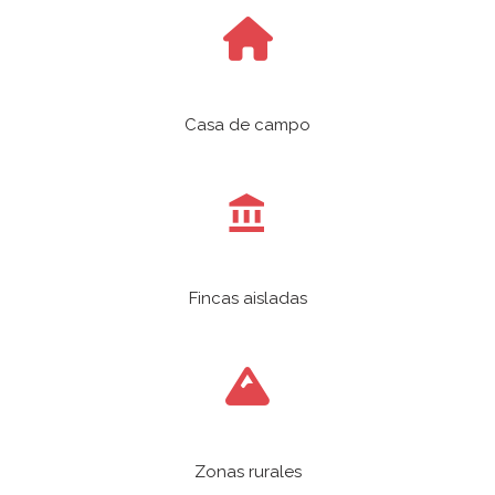
Casa de campo
Fincas aisladas
Zonas rurales