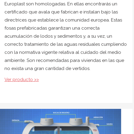
Europlast son homologadas. En ellas encontrarás un
certificado que avala que fabrican e instalan bajo las
directrices que establece la comunidad europea. Estas
fosas prefabricadas garantizan una correcta
acumulación de lodos y sedimentos y, a su vez, un
correcto tratamiento de las aguas residuales cumpliendo
con la normativa vigente relativa al cuidado del medio
ambiente. Son recomendadas para viviendas en las que
no exista una gran cantidad de vertidos.
Ver producto >>