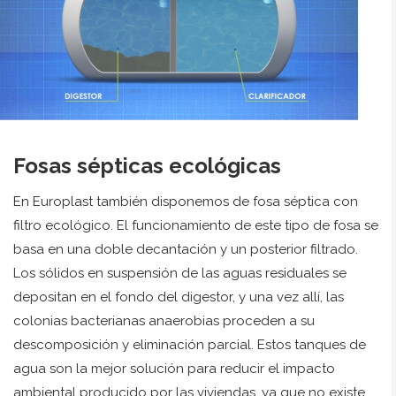
Fosas sépticas ecológicas
En Europlast también disponemos de fosa séptica con
filtro ecológico. El funcionamiento de este tipo de fosa se
basa en una doble decantación y un posterior filtrado.
Los sólidos en suspensión de las aguas residuales se
depositan en el fondo del digestor, y una vez allí, las
colonias bacterianas anaerobias proceden a su
descomposición y eliminación parcial. Estos tanques de
agua son la mejor solución para reducir el impacto
ambiental producido por las viviendas, ya que no existe