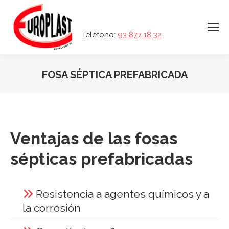
Teléfono:
93 877 18 32
FOSA SÉPTICA PREFABRICADA
Ventajas de las fosas
sépticas prefabricadas
Resistencia a agentes químicos y a
la corrosión